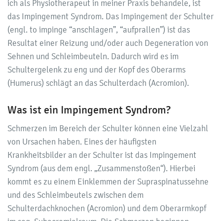
ich als Physiotherapeut in meiner Praxis behandele, ist
das Impingement Syndrom. Das Impingement der Schulter
(engl. to impinge “anschlagen”, “aufprallen”) ist das
Resultat einer Reizung und/oder auch Degeneration von
Sehnen und Schleimbeuteln. Dadurch wird es im
Schultergelenk zu eng und der Kopf des Oberarms
(Humerus) schlägt an das Schulterdach (Acromion).
Was ist ein Impingement Syndrom?
Schmerzen im Bereich der Schulter können eine Vielzahl
von Ursachen haben. Eines der häufigsten
Krankheitsbilder an der Schulter ist das Impingement
Syndrom (aus dem engl. „Zusammenstoßen“). Hierbei
kommt es zu einem Einklemmen der Supraspinatussehne
und des Schleimbeutels zwischen dem
Schulterdachknochen (Acromion) und dem Oberarmkopf