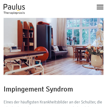
Nav
ein
Impingement Syndrom
Eines der häufigsten Krankheitsbilder an der Schulter, die