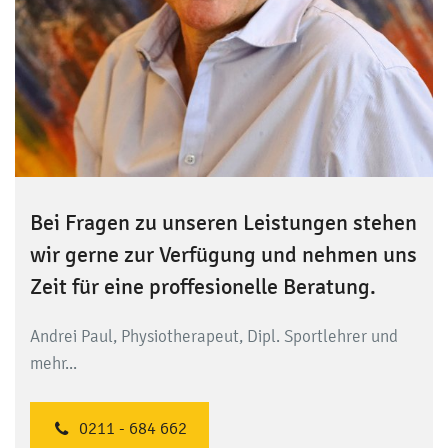
Bei Fragen zu unseren Leistungen stehen
wir gerne zur Verfügung und nehmen uns
Zeit für eine proffesionelle Beratung.
Andrei Paul, Physiotherapeut, Dipl. Sportlehrer und
mehr...
0211 - 684 662