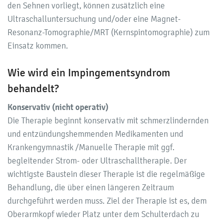
den Sehnen vorliegt, können zusätzlich eine
Ultraschalluntersuchung und/oder eine Magnet-
Resonanz-Tomographie/MRT (Kernspintomographie) zum
Einsatz kommen.
Wie wird ein Impingementsyndrom
behandelt?
Konservativ (nicht operativ)
Die Therapie beginnt konservativ mit schmerzlindernden
und entzündungshemmenden Medikamenten und
Krankengymnastik /Manuelle Therapie mit ggf.
begleitender Strom- oder Ultraschalltherapie. Der
wichtigste Baustein dieser Therapie ist die regelmäßige
Behandlung, die über einen längeren Zeitraum
durchgeführt werden muss. Ziel der Therapie ist es, dem
Oberarmkopf wieder Platz unter dem Schulterdach zu