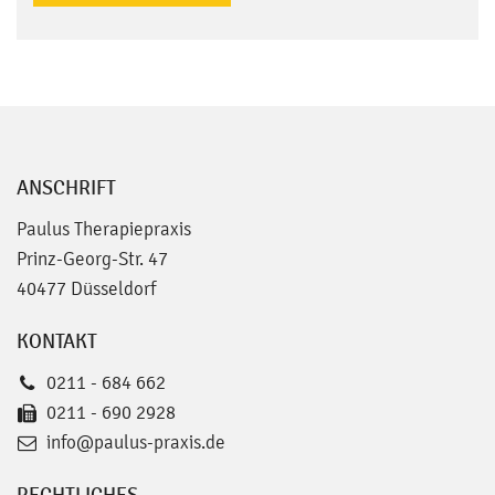
ANSCHRIFT
Paulus Therapiepraxis
Prinz-Georg-Str. 47
40477 Düsseldorf
KONTAKT
0211 - 684 662
0211 - 690 2928
info@paulus-praxis.de