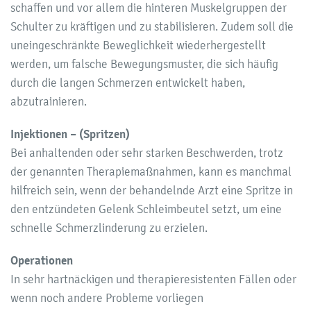
schaffen und vor allem die hinteren Muskelgruppen der
Schulter zu kräftigen und zu stabilisieren. Zudem soll die
uneingeschränkte Beweglichkeit wiederhergestellt
werden, um falsche Bewegungsmuster, die sich häufig
durch die langen Schmerzen entwickelt haben,
abzutrainieren.
Injektionen – (Spritzen)
Bei anhaltenden oder sehr starken Beschwerden, trotz
der genannten Therapiemaßnahmen, kann es manchmal
hilfreich sein, wenn der behandelnde Arzt eine Spritze in
den entzündeten Gelenk Schleimbeutel setzt, um eine
schnelle Schmerzlinderung zu erzielen.
Operationen
In sehr hartnäckigen und therapieresistenten Fällen oder
wenn noch andere Probleme vorliegen