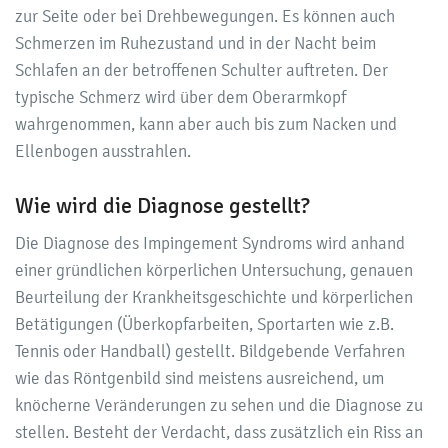
zur Seite oder bei Drehbewegungen. Es können auch
Schmerzen im Ruhezustand und in der Nacht beim
Schlafen an der betroffenen Schulter auftreten. Der
typische Schmerz wird über dem Oberarmkopf
wahrgenommen, kann aber auch bis zum Nacken und
Ellenbogen ausstrahlen.
Wie wird die Diagnose gestellt?
Die Diagnose des Impingement Syndroms wird anhand
einer gründlichen körperlichen Untersuchung, genauen
Beurteilung der Krankheitsgeschichte und körperlichen
Betätigungen (Überkopfarbeiten, Sportarten wie z.B.
Tennis oder Handball) gestellt. Bildgebende Verfahren
wie das Röntgenbild sind meistens ausreichend, um
knöcherne Veränderungen zu sehen und die Diagnose zu
stellen. Besteht der Verdacht, dass zusätzlich ein Riss an