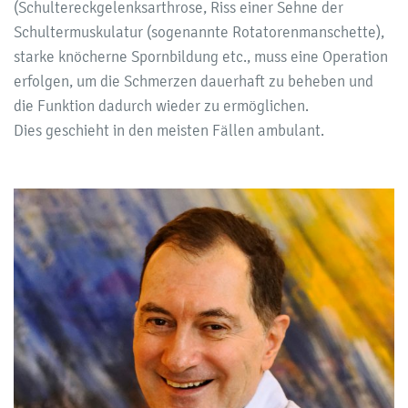
(Schultereckgelenksarthrose, Riss einer Sehne der
Schultermuskulatur (sogenannte Rotatorenmanschette),
starke knöcherne Spornbildung etc., muss eine Operation
erfolgen, um die Schmerzen dauerhaft zu beheben und
die Funktion dadurch wieder zu ermöglichen.
Dies geschieht in den meisten Fällen ambulant.