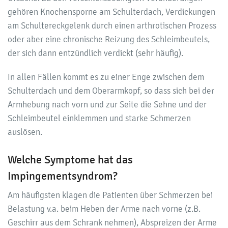
gehören Knochensporne am Schulterdach, Verdickungen
am Schultereckgelenk durch einen arthrotischen Prozess
oder aber eine chronische Reizung des Schleimbeutels,
der sich dann entzündlich verdickt (sehr häufig).
In allen Fällen kommt es zu einer Enge zwischen dem
Schulterdach und dem Oberarmkopf, so dass sich bei der
Armhebung nach vorn und zur Seite die Sehne und der
Schleimbeutel einklemmen und starke Schmerzen
auslösen.
Welche Symptome hat das
Impingementsyndrom?
Am häufigsten klagen die Patienten über Schmerzen bei
Belastung v.a. beim Heben der Arme nach vorne (z.B.
Geschirr aus dem Schrank nehmen), Abspreizen der Arme