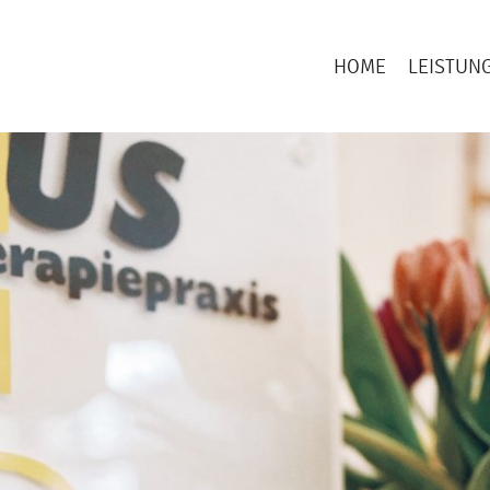
HOME
LEISTUN