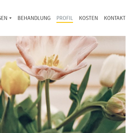
GEN
BEHANDLUNG
PROFIL
KOSTEN
KONTAKT