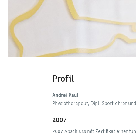
Profil
Andrei Paul
Physiotherapeut, Dipl. Sportlehrer u
2007
2007 Abschluss mit Zertifikat einer f