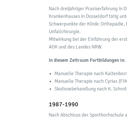
Nach dreijähriger Praxiserfahrung in 
Krankenhauses in Düsseldorf tätig unte
Schwerpunkte der Klinik: Orthopädie, 
Unfallchirurgie.
Mitwirkung bei der Einführung der ers
AOK und des Landes NRW.
In diesem Zeitraum Fortbildungen in:
Manuelle Therapie nach Kaltenborn
Manuelle Therapie nach Cyriax (FI
Skoliosebehandlung nach K. Schrot
1987-1990
Nach Abschluss der Sporthochschule a